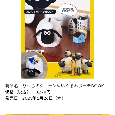
商品名：ひつじのショーンぬいぐるみポーチBOOK
価格（税込）：3,278円
発売日：2023年1月26日（木）