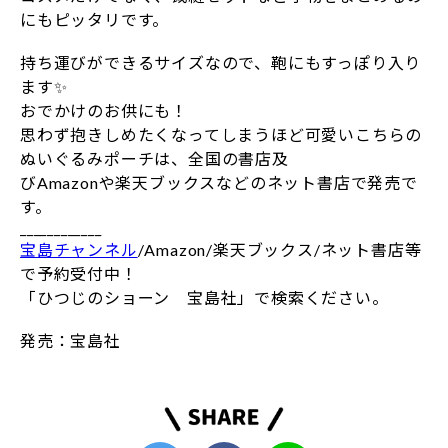
にもピッタリです。
持ち運びができるサイズなので、鞄にもすっぽり入り
ます✨
おでかけのお供にも！
思わず抱きしめたくなってしまうほど可愛いこちらの
ぬいぐるみポーチは、全国の書店及
びAmazonや楽天ブックスなどのネット書店で発売で
す。
____________
宝島チャンネル
/Amazon/楽天ブックス/ネット書店等
で予約受付中！
「ひつじのショーン 宝島社」で検索ください。
発売：宝島社