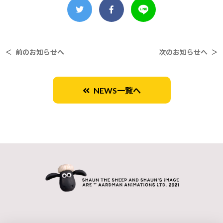
＜ 前のお知らせへ
次のお知らせへ ＞
NEWS一覧へ