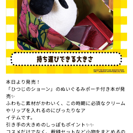
本日より発売！
「ひつじのショーン」のぬいぐるみポーチ付き本が発
売✨
ふわもこ素材がかわいく、この時期に必須なクリーム
やリップを入れるのにぴったりなア
イテムです。
引き手の大きめのしっぽもポイント✨✨
コスメだけでなく、裁縫セットなど小物をまとめるの