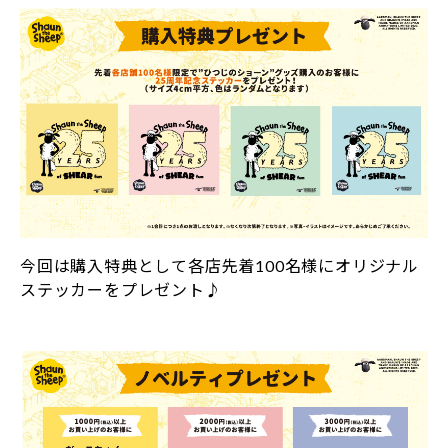
今回は購入特典として各店先着100名様にオリジナル
ステッカーをプレゼント♪