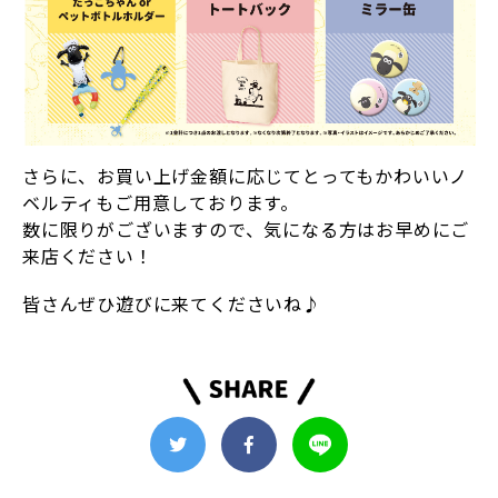
さらに、お買い上げ金額に応じてとってもかわいいノ
ベルティもご用意しております。
数に限りがございますので、気になる方はお早めにご
来店ください！
皆さんぜひ遊びに来てくださいね♪