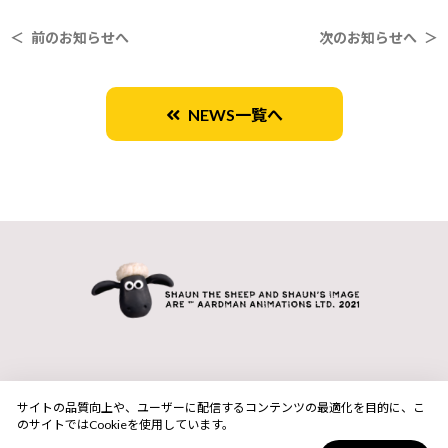
＜ 前のお知らせへ
次のお知らせへ ＞
NEWS一覧へ
サイトの品質向上や、ユーザーに配信するコンテンツの最適化を目的に、こ
のサイトではCookieを使用しています。