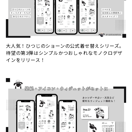
大人気！ひつじのショーンの公式着せ替えシリーズ。
待望の第3弾はシンプルかつおしゃれなモノクロデザ
インをリリース！