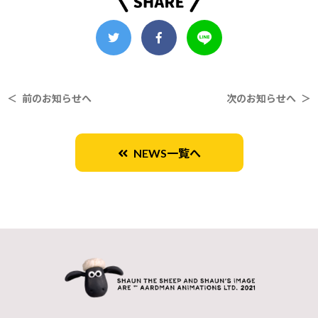
＜ 前のお知らせへ
次のお知らせへ ＞
NEWS一覧へ