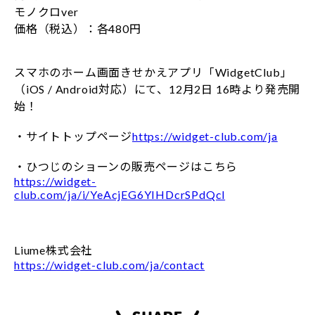
モノクロver
価格（税込）：各480円
スマホのホーム画面きせかえアプリ「WidgetClub」
（iOS / Android対応）にて、12月2日 16時より発売開
始！
・サイトトップページ
https://widget-club.com/ja
・ひつじのショーンの販売ページはこちら
https://widget-
club.com/ja/i/YeAcjEG6YIHDcrSPdQcl
Liume株式会社
https://widget-club.com/ja/contact