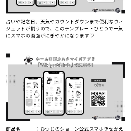
占いや記念日、天気やカウントダウンまで便利なウィ
ジェットが揃うので、このテンプレートひとつで一気
にスマホの画面がにぎやかになります♡
商品名 ：ひつじのショーン公式スマホきせかえ