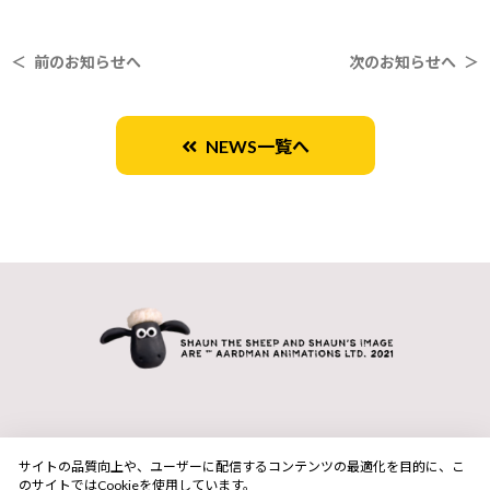
＜ 前のお知らせへ
次のお知らせへ ＞
NEWS一覧へ
サイトの品質向上や、ユーザーに配信するコンテンツの最適化を目的に、こ
のサイトではCookieを使用しています。