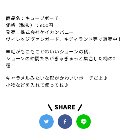
商品名：キューブポーチ
価格（税抜）：600円
発売：株式会社ケイカンパニー
ヴィレッジヴァンガード、キディランド等で販売中！
羊毛がもこもこかわいいショーンの柄、
ショーンの仲間たちがぎゅぎゅっと集合した柄の2
種！
キャラメルみたいな形がかわいいポーチだよ♪
小物などを入れて使ってね♪