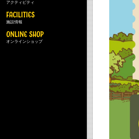
アクティビティ
FACILITIES
施設情報
ONLINE SHOP
オンラインショップ