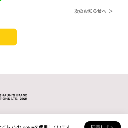
次のお知らせへ ＞
トではCookieを使用しています。
同意します