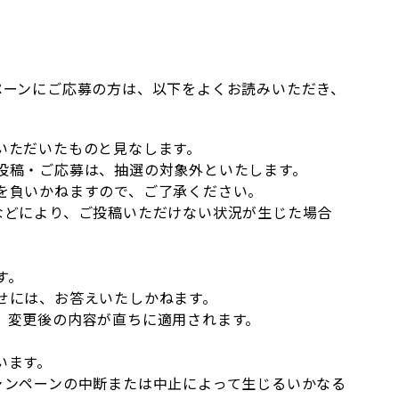
ペーンにご応募の方は、以下をよくお読みいただき、
いただいたものと見なします。
投稿・ご応募は、抽選の対象外といたします。
を負いかねますので、ご了承ください。
などにより、ご投稿いただけない状況が生じた場合
す。
せには、お答えいたしかねます。
、変更後の内容が直ちに適用されます。
います。
ャンペーンの中断または中止によって生じるいかなる