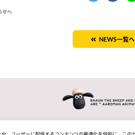
らせへ
NEWS一覧へ
や、ユーザーに配信するコンテンツの最適化を目的に、このサイ