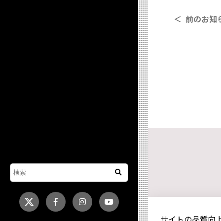
＜ 前のお知
サイトの品質向上