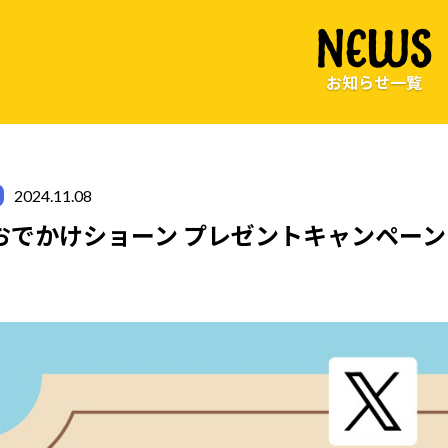
NEWS
お知らせ一覧
2024.11.08
#おでかけショーン プレゼントキャンペー