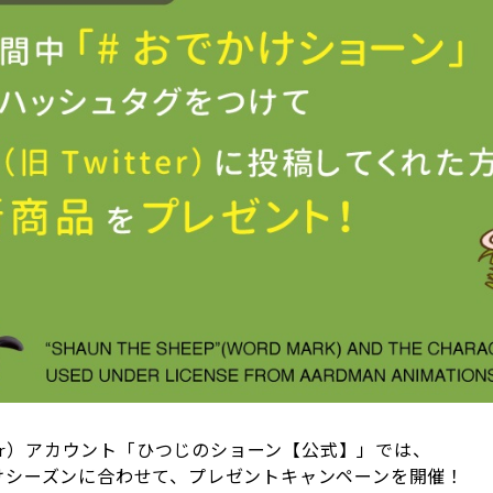
tter）アカウント「ひつじのショーン【公式】」では、
けシーズンに合わせて、プレゼントキャンペーンを開催！