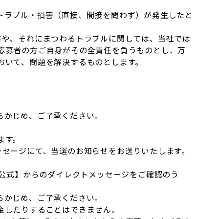
トラブル・損害（直接、間接を問わず）が発生したと
。
容や、それにまつわるトラブルに関しては、当社では
応募者の方ご自身がその全責任を負うものとし、万
おいて、問題を解決するものとします。
らかじめ、ご了承ください。
ます。
ッセージにて、当選のお知らせをお送りいたします。
【公式】からのダイレクトメッセージをご確認のう
らかじめ、ご了承ください。
金したりすることはできません。