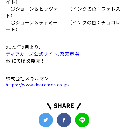
イト）
〇ショーン＆ビッツァー （インクの色：フォレス
ト）
〇ショーン＆ティミー （インクの色：チョコレ
ート）
2025年2月より、
ディアカーズ公式サイト
/
楽天市場
他 にて順次発売！
株式会社スキルマン
https://www.dearcards.co.jp/