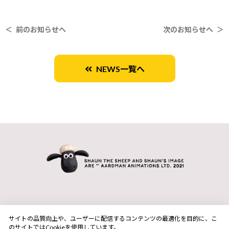
＜ 前のお知らせへ
次のお知らせへ ＞
NEWS一覧へ
サイトの品質向上や、ユーザーに配信するコンテンツの最適化を目的に、こ
のサイトではCookieを使用しています。