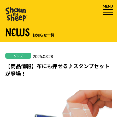
MENU
NEWS
お知らせ一覧
2025.03.28
グッズ
【商品情報】布にも押せる♪スタンプセット
が登場！