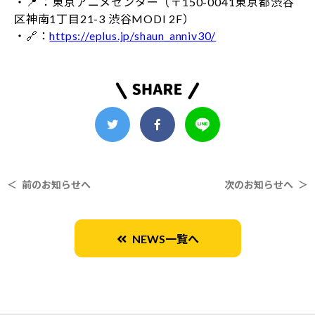
・📍 ：東京アニメセンター（〒150-0041東京都渋谷
区神南1丁目21-3 渋谷MODI 2F）
・🔗：
https://eplus.jp/shaun_anniv30/
＜ 前のお知らせへ
次のお知らせへ ＞
NEWS一覧へ