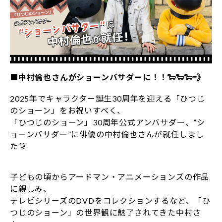
■中村倫也さんがショーンバサダーに！！🐑🐑🐑💨
2025年でキャラクター誕生30周年を迎える「ひつじ
のショーン」をお祝いすべく、
「ひつじのショーン」30周年公式アンバサダー、”シ
ョーンバサダー”に俳優の中村倫也さんが就任しまし
た🎊
子どもの頃からアードマン・アニメーションズの作品
に親しみ、
テレビシリーズのDVDをコレクションするなど、「ひ
つじのショーン」の世界観に魅了されてきた中村さ