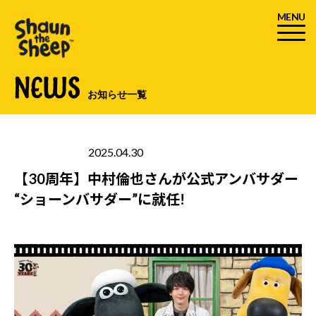
MENU
NEWS
お知らせ一覧
2025.04.30
30周年
【30周年】中村倫也さんが公式アンバサダー
“ショーンバサダー”に就任!