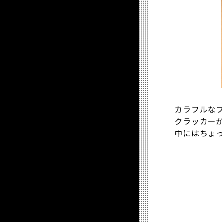
カラフルなプ
クラッカー
中にはちょっ