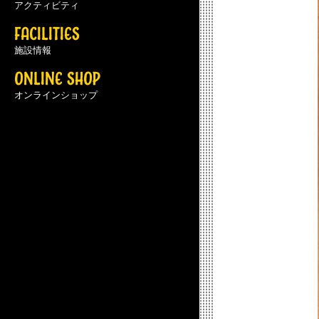
アクティビティ
FACILITIES
施設情報
ONLINE SHOP
オンラインショップ