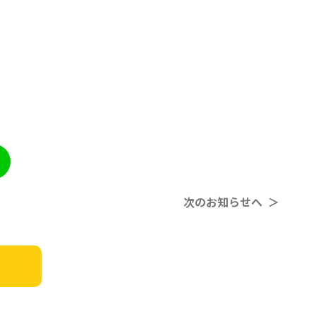
次のお知らせへ ＞