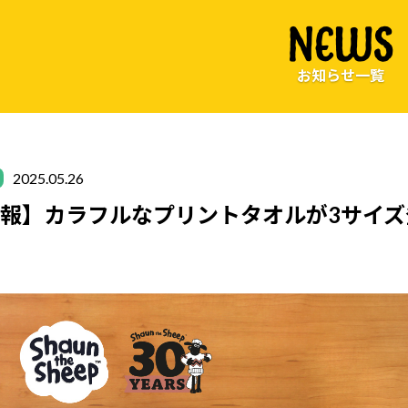
NEWS
お知らせ一覧
2025.05.26
報】カラフルなプリントタオルが3サイズ