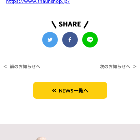
https://www.shaunshop.jp/
＜ 前のお知らせへ
次のお知らせへ ＞
NEWS一覧へ