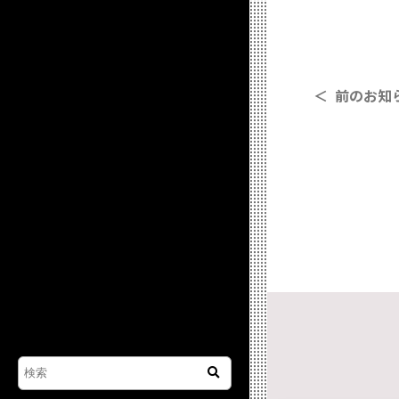
＜ 前のお知