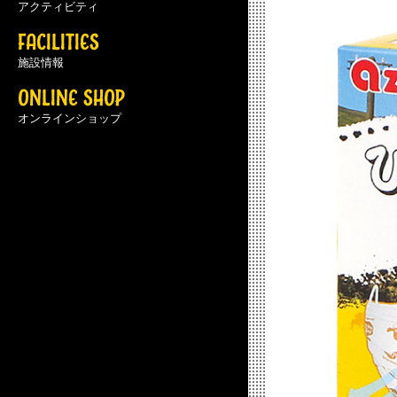
アクティビティ
FACILITIES
施設情報
ONLINE SHOP
オンラインショップ