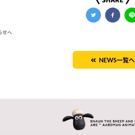
らせへ
NEWS一覧へ