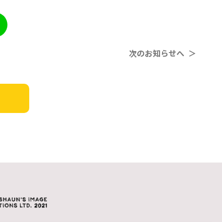
次のお知らせへ ＞