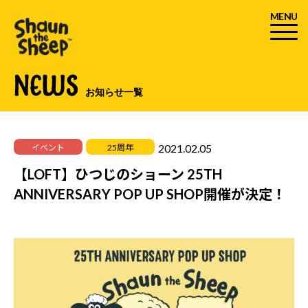
MENU
NEWS
お知らせ一覧
2021.02.05
イベント
25周年
【LOFT】ひつじのショーン 25TH
ANNIVERSARY POP UP SHOP開催が決定！