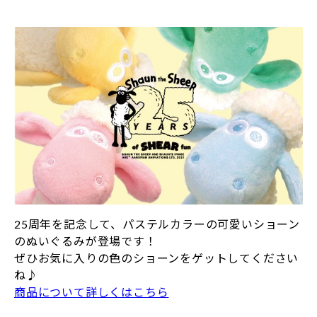
25周年を記念して、パステルカラーの可愛いショーン
のぬいぐるみが登場です！
ぜひお気に入りの色のショーンをゲットしてください
ね♪
商品について詳しくはこちら