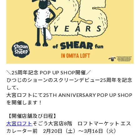
＼25周年記念 POP UP SHOP開催／
ひつじのショーンのスクリーンデビュー25周年を記念
して、
大宮ロフトにて25TH ANNIVERSARY POP UP SHOP
を開催します！
【開催店舗及び日程】
大宮ロフト
そごう大宮店8階 ロフトマーケット エス
カレーター前 2月20日（土）～3月16日（火）