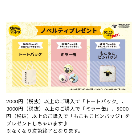
2000円（税抜）以上のご購入で「トートバック」、
3000円（税抜）以上のご購入で「ミラー缶」、5000
円（税抜）以上のご購入で「もこもこピンバッジ」を
プレゼントしちゃいます♪
※なくなり次第終了となります。