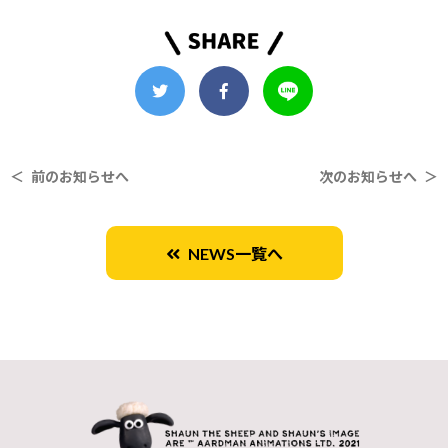
＜ 前のお知らせへ
次のお知らせへ ＞
NEWS一覧へ