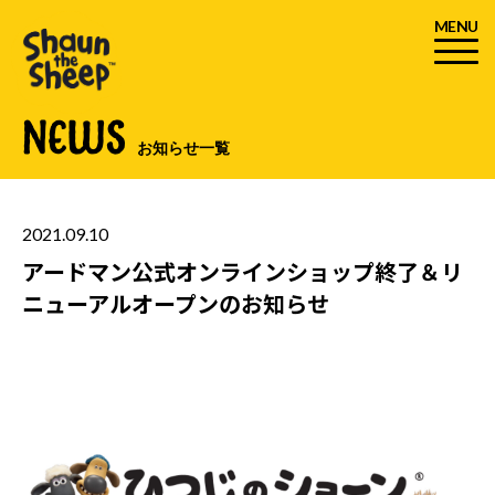
MENU
NEWS
お知らせ一覧
2021.09.10
アードマン公式オンラインショップ終了＆リ
ニューアルオープンのお知らせ