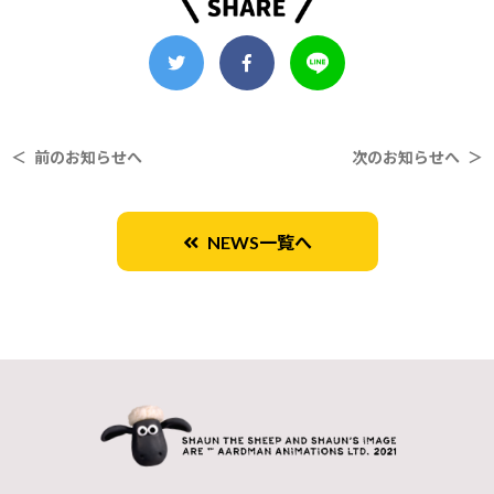
＜ 前のお知らせへ
次のお知らせへ ＞
NEWS一覧へ