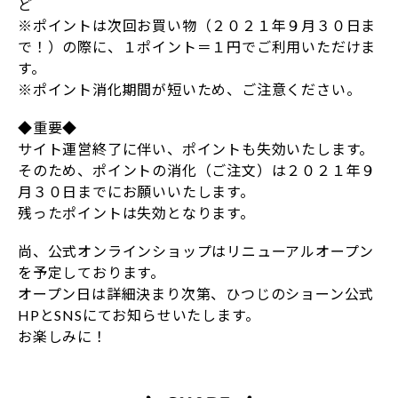
ど
※ポイントは次回お買い物（２０２１年９月３０日ま
で！）の際に、１ポイント＝１円でご利用いただけま
す。
※ポイント消化期間が短いため、ご注意ください。
◆重要◆
サイト運営終了に伴い、ポイントも失効いたします。
そのため、ポイントの消化（ご注文）は２０２１年９
月３０日までにお願いいたします。
残ったポイントは失効となります。
尚、公式オンラインショップはリニューアルオープン
を予定しております。
オープン日は詳細決まり次第、ひつじのショーン公式
HPとSNSにてお知らせいたします。
お楽しみに！