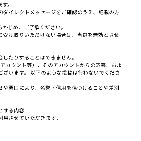
ます。
らのダイレクトメッセージをご確認のうえ、記載の方
らかじめ、ご了承ください。
お受け取りいただけない場合は、当選を無効とさせ
金したりすることはできません。
数のアカウント等）、そのアカウントからの応募、およ
ございます。 以下のような投稿は行わないでくださ
せや悪口により、名誉・信用を傷つけることや差別
とする内容
利用させていただきます。