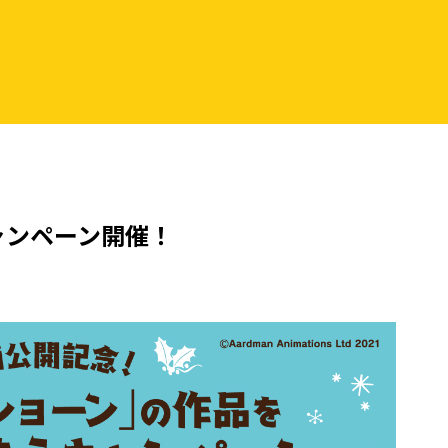
ャンペーン開催！