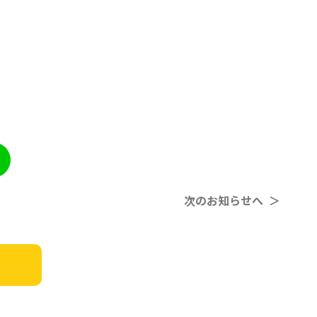
次のお知らせへ ＞