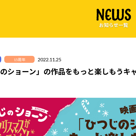
NEWS
お知らせ一覧
2022.11.25
15周年
のショーン」の作品をもっと楽しもうキ