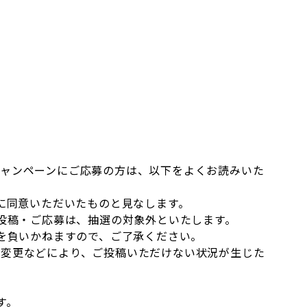
トキャンペーンにご応募の方は、以下をよくお読みいた
に同意いただいたものと見なします。
投稿・ご応募は、抽選の対象外といたします。
を負いかねますので、ご了承ください。
仕様変更などにより、ご投稿いただけない状況が生じた
。
す。