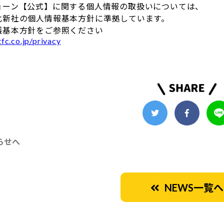
ョーン【公式】に関する個人情報の取扱いについては、
北新社の個人情報基本方針に準拠しています。
護基本方針をご参照ください
fc.co.jp/privacy
らせへ
NEWS一覧へ