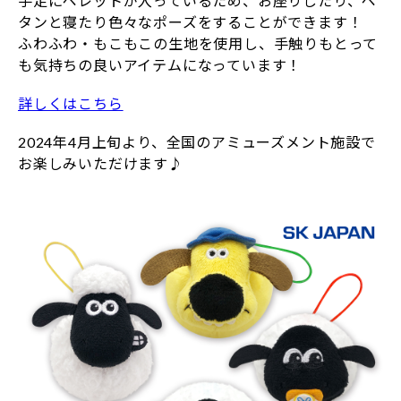
手足にペレットが入っているため、お座りしたり、ペ
タンと寝たり色々なポーズをすることができます！
ふわふわ・もこもこの生地を使用し、手触りもとって
も気持ちの良いアイテムになっています！
詳しくはこちら
2024年4月上旬より、全国のアミューズメント施設で
お楽しみいただけます♪