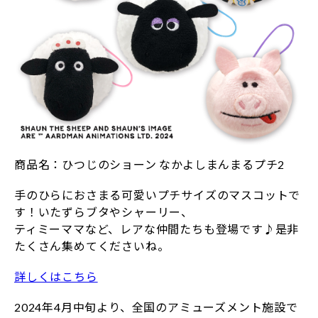
商品名：ひつじのショーン なかよしまんまるプチ2
手のひらにおさまる可愛いプチサイズのマスコットで
す！いたずらブタやシャーリー、
ティミーママなど、レアな仲間たちも登場です♪是非
たくさん集めてくださいね。
詳しくはこちら
2024年4月中旬より、全国のアミューズメント施設で