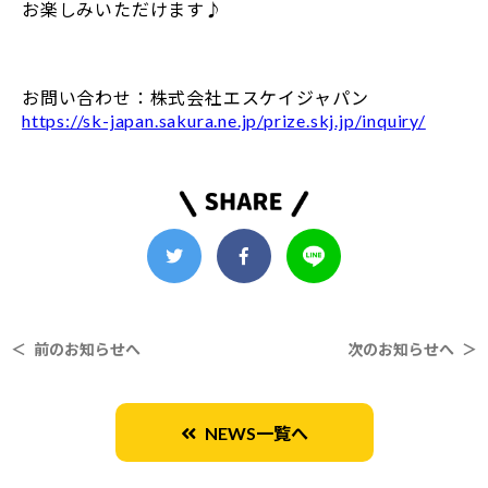
お楽しみいただけます♪
お問い合わせ：株式会社エスケイジャパン
https://sk-japan.sakura.ne.jp/prize.skj.jp/inquiry/
＜ 前のお知らせへ
次のお知らせへ ＞
NEWS一覧へ