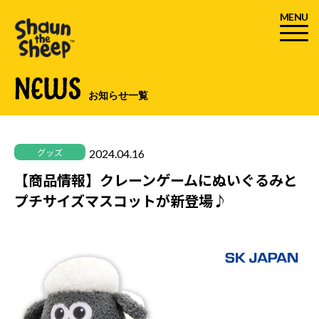
MENU
NEWS
お知らせ一覧
2024.04.16
グッズ
【商品情報】クレーンゲームにぬいぐるみと
プチサイズマスコットが新登場♪