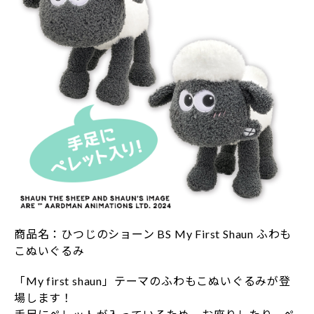
商品名：ひつじのショーン BS My First Shaun ふわも
こぬいぐるみ
「My first shaun」テーマのふわもこぬいぐるみが登
場します！