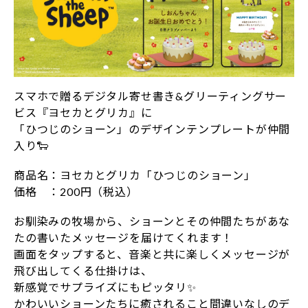
スマホで贈るデジタル寄せ書き&グリーティングサー
ビス『ヨセカとグリカ』に
「ひつじのショーン」のデザインテンプレートが仲間
入り🐑
商品名：ヨセカとグリカ「ひつじのショーン」
価格 ：200円（税込）
お馴染みの牧場から、ショーンとその仲間たちがあな
たの書いたメッセージを届けてくれます！
画面をタップすると、音楽と共に楽しくメッセージが
飛び出してくる仕掛けは、
新感覚でサプライズにもピッタリ✨
かわいいショーンたちに癒されること間違いなしのデ