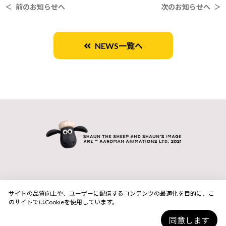
＜ 前のお知らせへ
次のお知らせへ ＞
NEWS一覧へ
サイトの品質向上や、ユーザーに配信するコンテンツの最適化を目的に、こ
のサイトではCookieを使用しています。
同意します