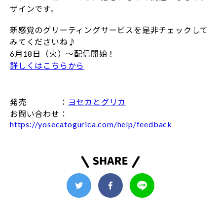
ザインです。
新感覚のグリーティングサービスを是非チェックして
みてくださいね♪
6月18日（火）～配信開始！
詳しくはこちらから
発売 ：
ヨセカとグリカ
お問い合わせ：
https://yosecatogurica.com/help/feedback