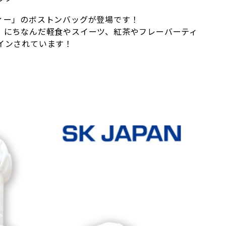
ィー」のボストンバッグが登場です！
」にちなんだ軽食やスイーツ、紅茶やフレーバーティ
インされています！