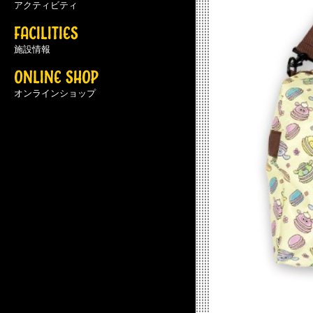
アクティビティ
FACILITIES
施設情報
ONLINE SHOP
オンラインショップ