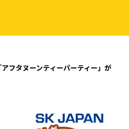
「アフタヌーンティーパーティー」が