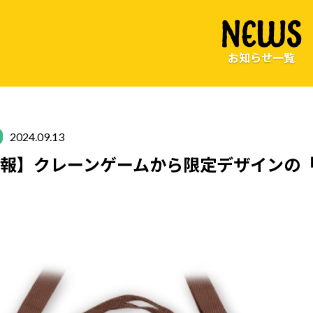
NEWS
お知らせ一覧
2024.09.13
報】クレーンゲームから限定デザインの