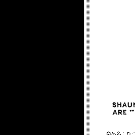
商品名：ひ