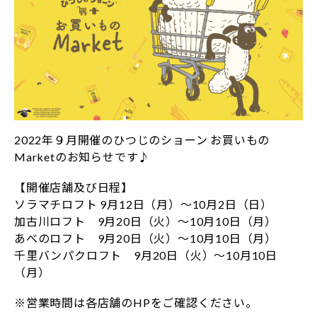
2022年９月開催のひつじのショーン お買いもの
Marketのお知らせです♪
【開催店舗及び日程】
ソラマチロフト 9月12日（月）～10月2日（日）
加古川ロフト 9月20日（火）～10月10日（月）
あべのロフト 9月20日（火）～10月10日（月）
千里バンパクロフト 9月20日（火）～10月10日
（月）
※営業時間は各店舗のHPをご確認ください。