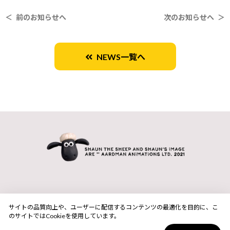
＜ 前のお知らせへ
次のお知らせへ ＞
NEWS一覧へ
サイトの品質向上や、ユーザーに配信するコンテンツの最適化を目的に、こ
のサイトではCookieを使用しています。