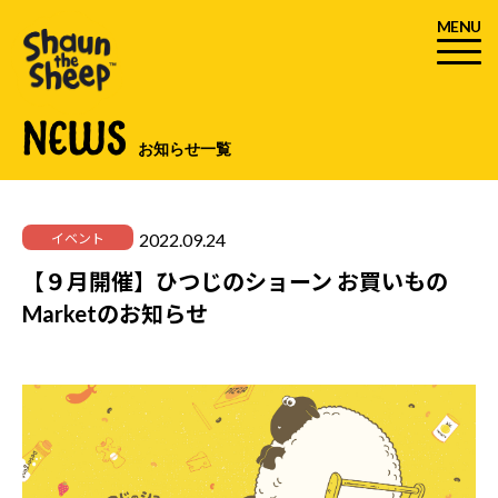
MENU
NEWS
お知らせ一覧
2022.09.24
イベント
【９月開催】ひつじのショーン お買いもの
Marketのお知らせ