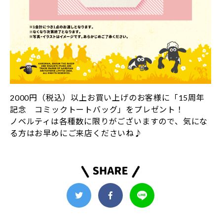
2000円（税込）以上お買い上げのお客様に「15周年
記念 コミックトートバッグ」をプレゼント！
ノベルティは各種数に限りがございますので、気にな
る方はお早めにご来店くださいね♪