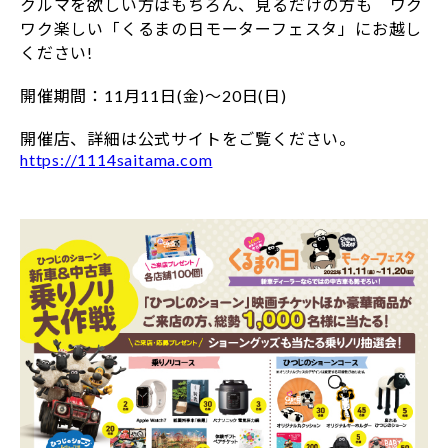
クルマを欲しい方はもちろん、見るだけの方も ワク
ワク楽しい「くるまの日モーターフェスタ」にお越し
ください!
開催期間：11月11日(金)～20日(日)
開催店、詳細は公式サイトをご覧ください。
https://1114saitama.com