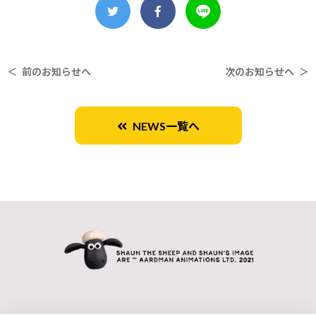
＜ 前のお知らせへ
次のお知らせへ ＞
NEWS一覧へ