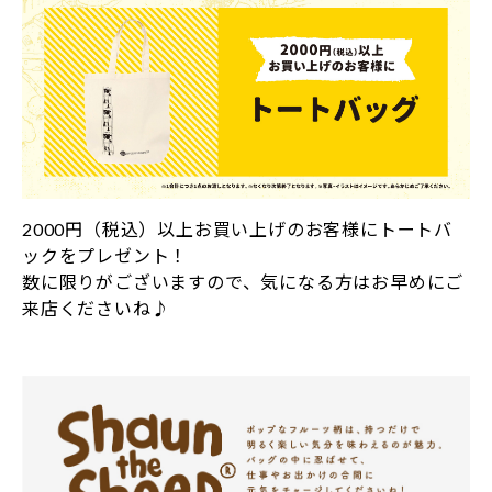
2000円（税込）以上お買い上げのお客様にトートバ
ックをプレゼント！
数に限りがございますので、気になる方はお早めにご
来店くださいね♪