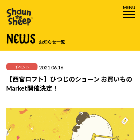
MENU
NEWS
お知らせ一覧
2021.06.16
イベント
【西宮ロフト】ひつじのショーン お買いもの
Market開催決定！