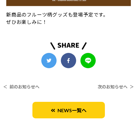
新商品のフルーツ柄グッズも登場予定です。
ぜひお楽しみに！
＜ 前のお知らせへ
次のお知らせへ ＞
NEWS一覧へ