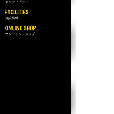
アクティビティ
FACILITIES
施設情報
ONLINE SHOP
オンラインショップ