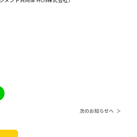
メント共同体 HOS株式会社）
次のお知らせへ ＞