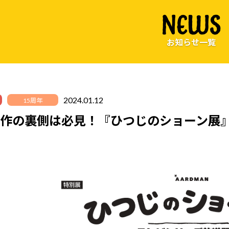
NEWS
お知らせ一覧
2024.01.12
15周年
作の裏側は必見！『ひつじのショーン展