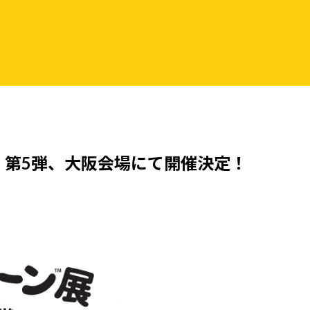
』第5弾、大阪会場にて開催決定！