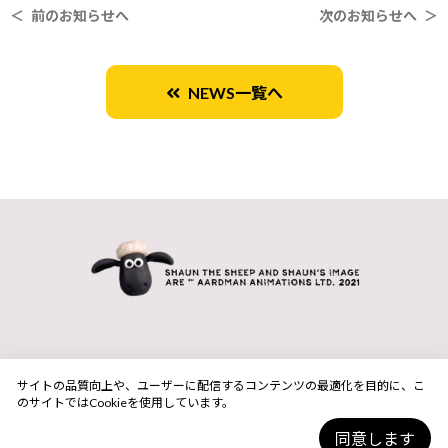
＜ 前のお知らせへ
次のお知らせへ ＞
NEWS一覧へ
サイトの品質向上や、ユーザーに配信するコンテンツの最適化を目的に、こ
のサイトではCookieを使用しています。
同意します