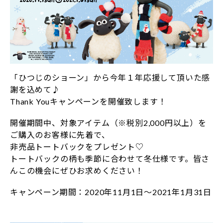
「ひつじのショーン」から今年１年応援して頂いた感
謝を込めて♪
Thank Youキャンペーンを開催致します！
開催期間中、対象アイテム（※税別2,000円以上）を
ご購入のお客様に先着で、
非売品トートバックをプレゼント♡
トートバックの柄も季節に合わせて冬仕様です。皆さ
んこの機会にぜひお求めください！
キャンペーン期間：2020年11月1日～2021年1月31日