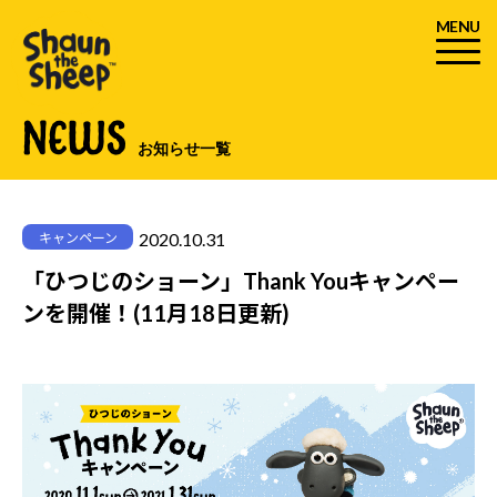
MENU
NEWS
お知らせ一覧
2020.10.31
キャンペーン
「ひつじのショーン」Thank Youキャンペー
ンを開催！(11月18日更新)