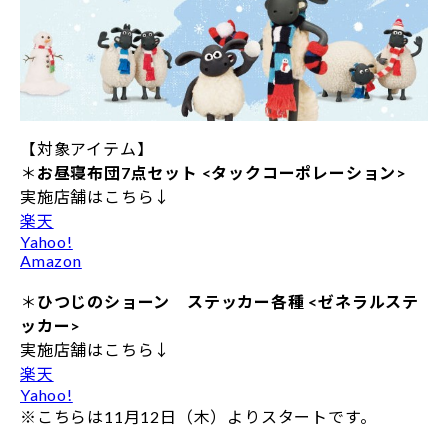
【対象アイテム】
＊
お昼寝布団7点セット <タックコーポレーション>
実施店舗はこちら↓
楽天
Yahoo!
Amazon
＊
ひつじのショーン ステッカー各種 <ゼネラルステ
ッカー>
実施店舗はこちら↓
楽天
Yahoo!
※こちらは11月12日（木）よりスタートです。