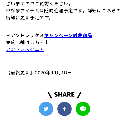
ざいますのでご確認ください。
※対象アイテムは随時追加予定です。詳細はこちらの
告知に更新予定です。
＊アントレックス
キャンペーン対象商品
実施店舗はこちら↓
アントレスクエア
【最終更新】2020年11月18日