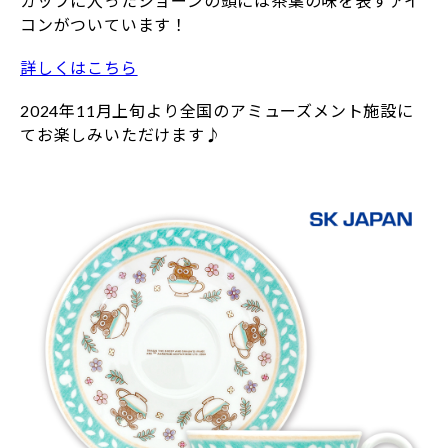
カップに入ったショーンの頭には茶葉の味を表すアイ
コンがついています！
詳しくはこちら
2024年11月上旬より全国のアミューズメント施設に
てお楽しみいただけます♪