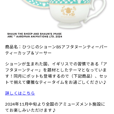
商品名：ひつじのショーンBSアフタヌーンティーパー
ティーカップ＆ソーサー
ショーンが生まれた国、イギリスでの習慣である「ア
フタヌーンティー」を題材としたテーマとなっていま
す！同月にポットも登場するので（下記商品）、セッ
トで揃えて優雅なティータイムをお過ごしください♪
詳しくはこちら
2024年11月中旬より全国のアミューズメント施設に
てお楽しみいただけます♪