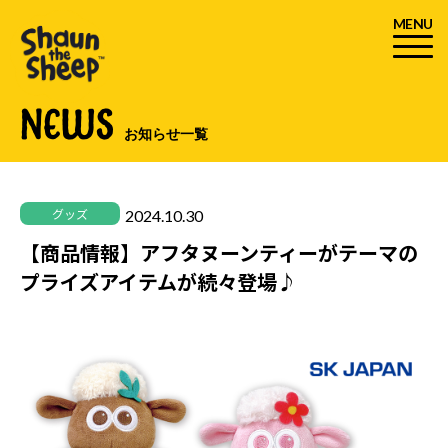
MENU
NEWS
お知らせ一覧
2024.10.30
グッズ
【商品情報】アフタヌーンティーがテーマの
プライズアイテムが続々登場♪