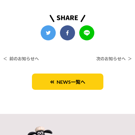
＜ 前のお知らせへ
次のお知らせへ ＞
NEWS一覧へ