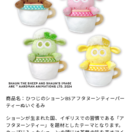
商品名：ひつじのショーンBSアフタヌーンティーパー
ティーぬいぐるみ
ショーンが生まれた国、イギリスでの習慣である「ア
フタヌーンティー」を題材としたテーマとなります。