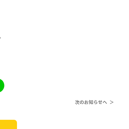
。
次のお知らせへ ＞