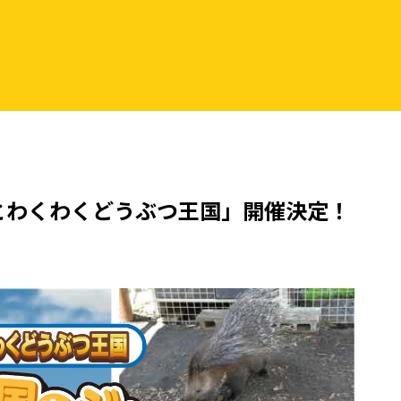
とわくわくどうぶつ王国」開催決定！