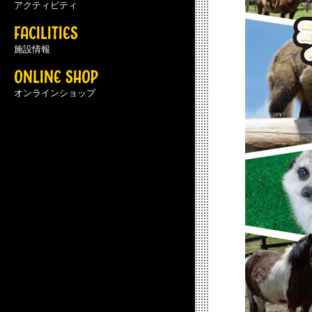
アクティビティ
FACILITIES
施設情報
ONLINE SHOP
オンラインショップ