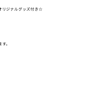
オリジナルグッズ付き☆
ます。