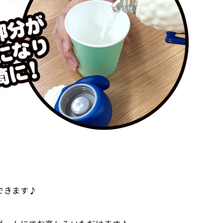
できます♪