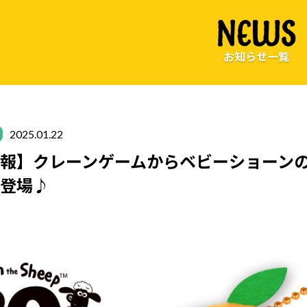
NEWS
お知らせ一覧
2025.01.22
報】クレーンゲームからベビーショーン
新登場♪