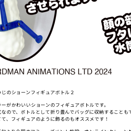
つじのショーンフィギュアボトル２
ラーがかわいいショーンのフィギュアボトルです。
式なので、ボトルとして折り畳んでバッグに収納することも
てて、フィギュアのように飾るのもオススメです！