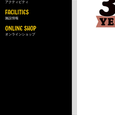
アクティビティ
FACILITIES
施設情報
ONLINE SHOP
オンラインショップ