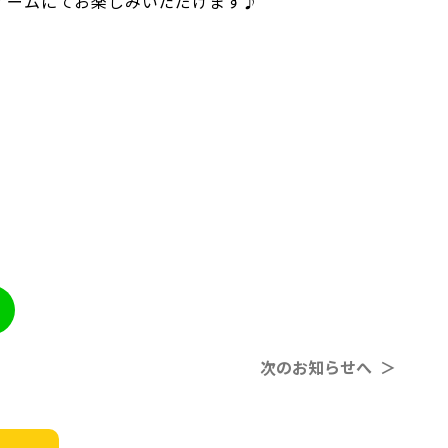
ンゲームにてお楽しみいただけます♪
次のお知らせへ ＞