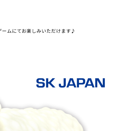
ンゲームにてお楽しみいただけます♪