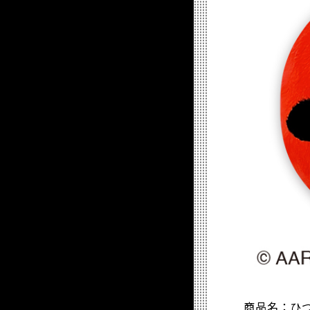
商品名：ひつ