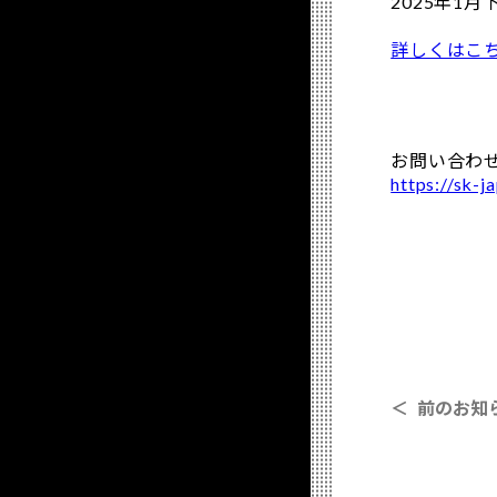
2025年
詳しくはこ
お問い合わ
https://sk-ja
＜ 前のお知