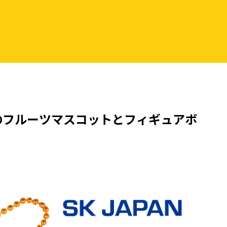
のフルーツマスコットとフィギュアボ