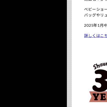
ベビーショ
バッグやリ
2025年
詳しくはこ