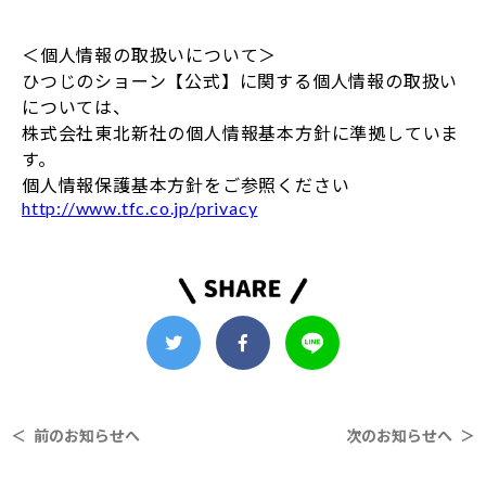
＜個人情報の取扱いについて＞
ひつじのショーン【公式】に関する個人情報の取扱い
については、
株式会社東北新社の個人情報基本方針に準拠していま
す。
個人情報保護基本方針をご参照ください
http://www.tfc.co.jp/privacy
＜ 前のお知らせへ
次のお知らせへ ＞