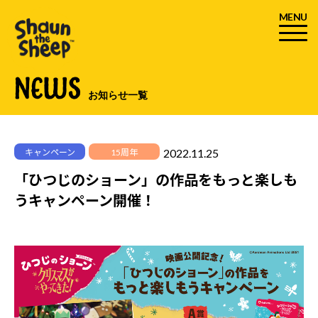
MENU
NEWS
お知らせ一覧
2022.11.25
キャンペーン
15周年
「ひつじのショーン」の作品をもっと楽しも
うキャンペーン開催！