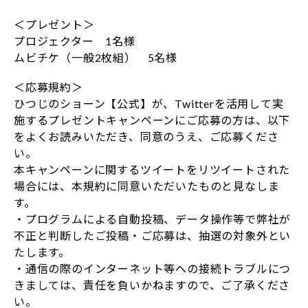
＜プレゼント＞
プロジェクター 1名様
ムビチケ（一般2枚組） 5名様
＜応募規約＞
ひつじのショーン【公式】が、Twitterを活用して実
施するプレゼントキャンペーンにご応募の方は、以下
をよくお読みいただき、同意のうえ、ご応募くださ
い。
本キャンペーンに関するツイートをリツイートされた
場合には、本規約に同意いただいたものと見なしま
す。
・プログラムによる自動投稿、データ操作等で弊社が
不正と判断したご投稿・ご応募は、抽選の対象外とい
たします。
・通信の際のインターネット等への接続トラブルにつ
きましては、責任を負いかねますので、ご了承くださ
い。