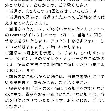
外となります。あらかじめ、ご了承ください。
・当選は、お1人につき1回とさせていただきます。
・当選者の発表は、当選された方へのご連絡を以て代
えさせていただきます。
・当選された方には、ご応募いただいたアカウントへ
のTwitterダイレクトメッセージにて、当選のお知ら
せをお送りいたします。アカウントを必ずフォローし
ていただきますよう、お願いいたします。
ご連絡は12月上旬を予定しております。ひつじのショ
ーン【公式】からのダイレクトメッセージをご確認の
うえ、記載の方法にて期限内にご返信くださいますよ
うお願いします。
・期限内にご返信がない場合は、当選を無効とさせて
いただきます。あらかじめ、ご了承ください。
・宛先が不明（ご入力の不備による場合を含む）など
の理由で、賞品をお受け取りいただけない場合は、当
選を無効とさせていただきます。あらかじめ、ご了承
ください。