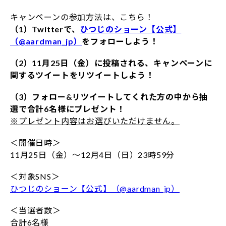
キャンペーンの参加方法は、こちら！
（1）Twitterで、
ひつじのショーン【公式】
（@aardman_jp）
をフォローしよう！
（2）11月25日（金）に投稿される、キャンペーンに
関するツイートをリツイートしよう！
（3）フォロー&リツイートしてくれた方の中から抽
選で合計6名様にプレゼント！
※プレゼント内容はお選びいただけません。
＜開催日時＞
11月25日（金）～12月4日（日）23時59分
＜対象SNS＞
ひつじのショーン【公式】（@aardman_jp）
＜当選者数＞
合計6名様