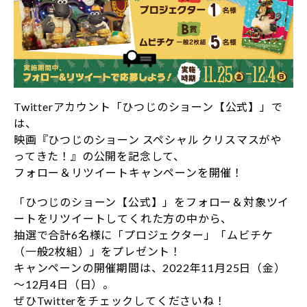
Twitterアカウント「ひつじのショーン【公式】」で
は、
映画『ひつじのショーン スペシャル クリスマスがや
ってきた！』の公開を記念して、
フォロー＆リツイートキャンペーンを開催！
「ひつじのショーン【公式】」をフォロー＆対象ツイ
ートをリツイートしてくれた方の中から、
抽選で合計6名様に「プロジェクター」「ムビチケ
（一般2枚組）」をプレゼント！
キャンペーンの開催期間は、2022年11月25日（金）
～12月4日（日）。
ぜひTwitterをチェックしてくださいね！