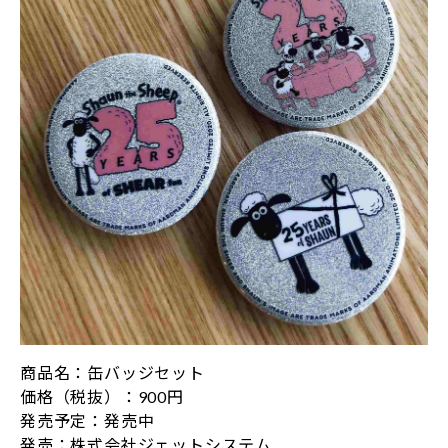
商品名：缶バッジセット
価格（税抜）：900円
発売予定：発売中
発売：株式会社ジェットシステム