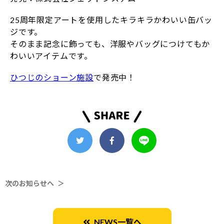
25周年限定アートを使用したキラキラかわいい缶バッ
ジです。
そのまま記念に飾っても、洋服やバッグにつけてもか
わいいアイテムです。
ひつじのショーン施設
で発売中！
次のお知らせへ ＞
NEWS一覧へ