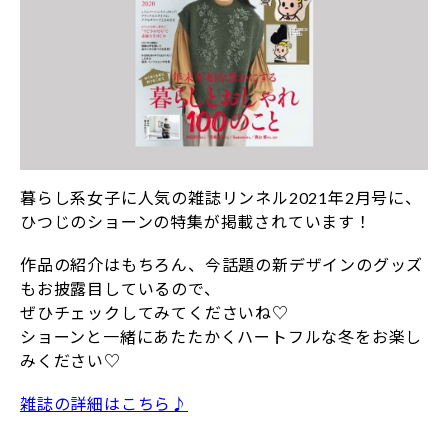
暮らし系女子に人気の雑誌リンネル2021年2月号に、
ひつじのショーンの特集が掲載されています！
作品の紹介はもちろん、今話題の新デザインのグッズ
もお披露目しているので、
ぜひチェックしてみてくださいね♡
ショーンと一緒にあたたかくハートフルな冬をお楽し
みください♡
雑誌の詳細はこちら♪