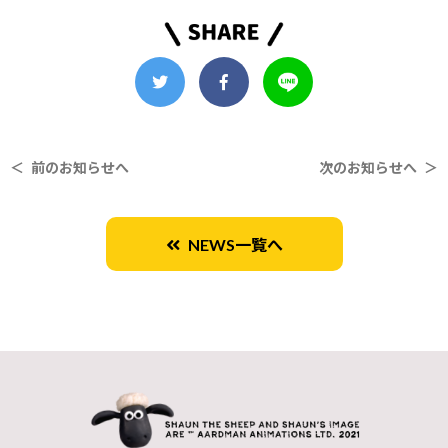
＜ 前のお知らせへ
次のお知らせへ ＞
NEWS一覧へ