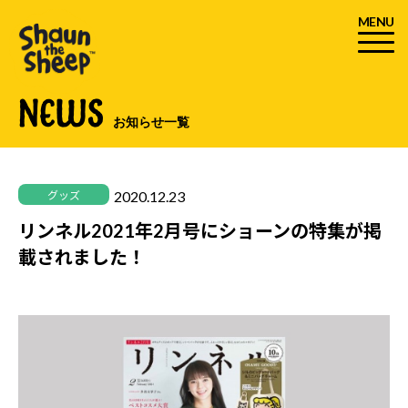
MENU
NEWS
お知らせ一覧
2020.12.23
グッズ
リンネル2021年2月号にショーンの特集が掲
載されました！