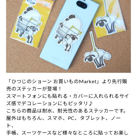
「ひつじのショーン お買いものMarket」より先行販
売のステッカーが登場！
スマートフォンにも貼れる・カバーに入れられるサイ
ズ感でデコレーションにもピッタリ♪
こちらの商品は耐水、耐光性のあるステッカーです。
屋外はもちろん、スマホ、PC、タブレット、ノー
ト、
手帳、スーツケースなど様々なところに貼ってお楽し