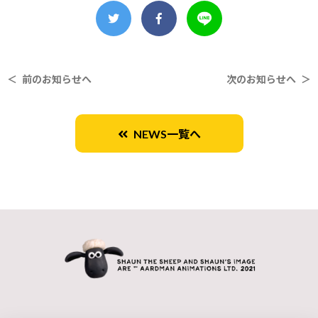
＜ 前のお知らせへ
次のお知らせへ ＞
NEWS一覧へ