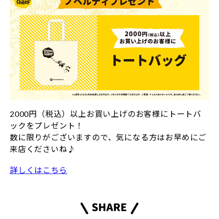
2000円（税込）以上お買い上げのお客様にトートバ
ックをプレゼント！
数に限りがございますので、気になる方はお早めにご
来店くださいね♪
詳しくはこちら