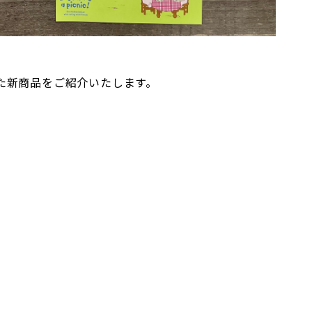
た新商品をご紹介いたします。