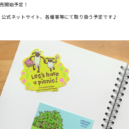
発売開始予定！
、公式ネットサイト、各催事等にて取り扱う予定です♪