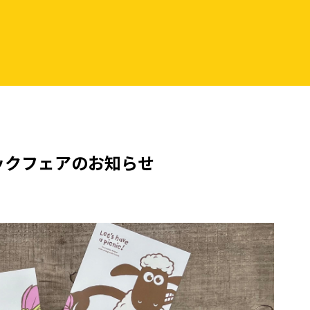
ックフェアのお知らせ