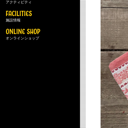
アクティビティ
FACILITIES
施設情報
ONLINE SHOP
オンラインショップ