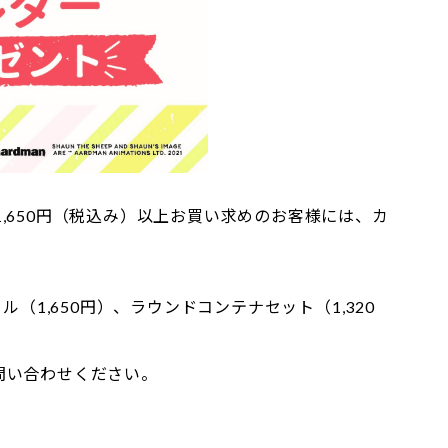
,650円（税込み）以上お買い求めのお客様には、カ
（1,650円）、ラウンドコンテナセット（1,320
問い合わせください。