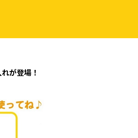
入れが登場！