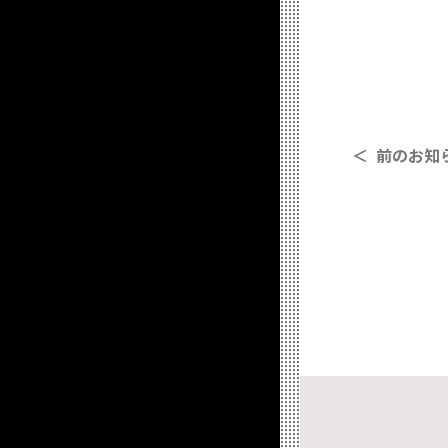
＜ 前のお知