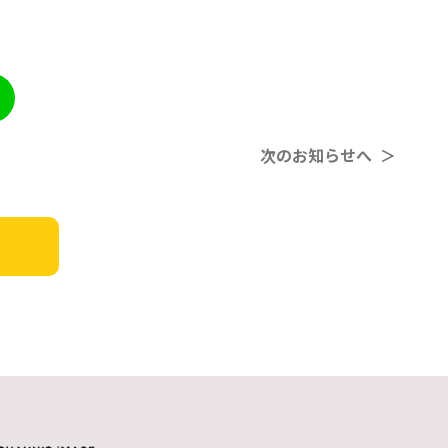
次のお知らせへ ＞