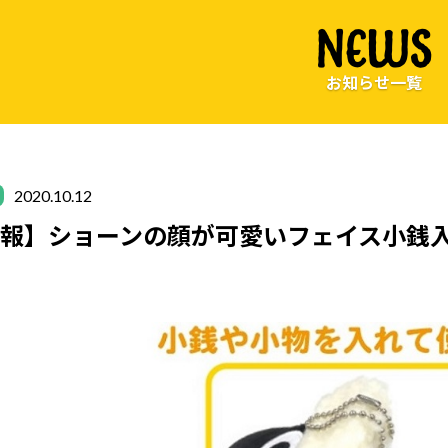
NEWS
お知らせ一覧
2020.10.12
報】ショーンの顔が可愛いフェイス小銭