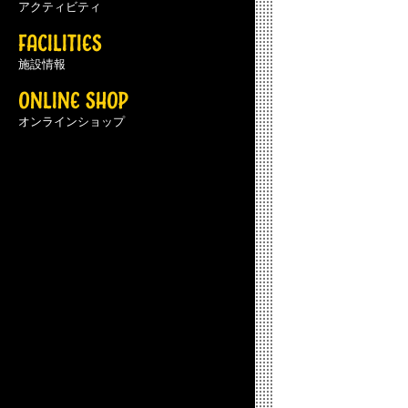
アクティビティ
FACILITIES
施設情報
ONLINE SHOP
オンラインショップ