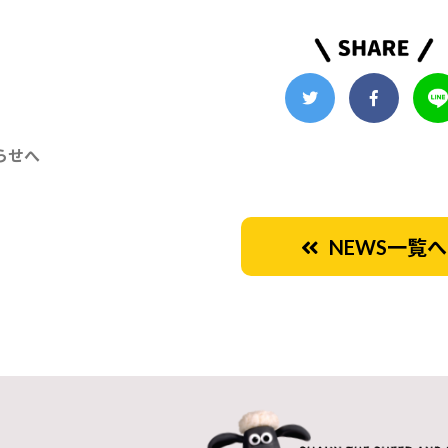
らせへ
NEWS一覧へ