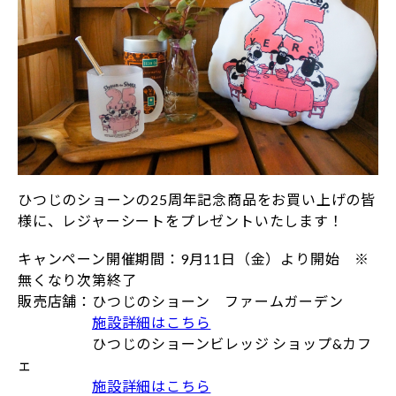
ひつじのショーンの25周年記念商品をお買い上げの皆
様に、レジャーシートをプレゼントいたします！
キャンペーン開催期間：9月11日（金）より開始 ※
無くなり次第終了
販売店舗：ひつじのショーン ファームガーデン
施設詳細はこちら
ひつじのショーンビレッジ ショップ&カフ
ェ
施設詳細はこちら