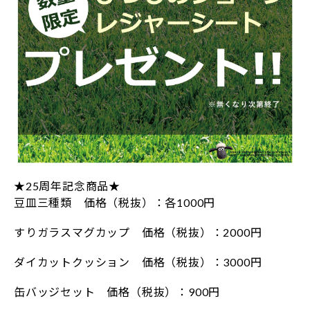
★25周年記念商品★
豆皿三種類 価格（税抜）：各1000円
すりガラスマグカップ 価格（税抜）：2000円
ダイカットクッション 価格（税抜）：3000円
缶バッジセット 価格（税抜）：900円