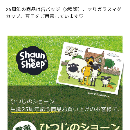
25周年の商品は缶バッジ（3種類）、すりガラスマグ
カップ、豆皿をご用意しています♡