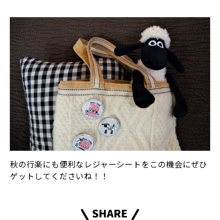
秋の行楽にも便利なレジャーシートをこの機会にぜひ
ゲットしてくださいね！！