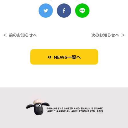
＜ 前のお知らせへ
次のお知らせへ ＞
NEWS一覧へ