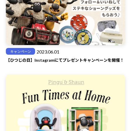
2023.06.01
キャンペーン
【ひつじの日】Instagramにてプレゼントキャンペーンを開催！