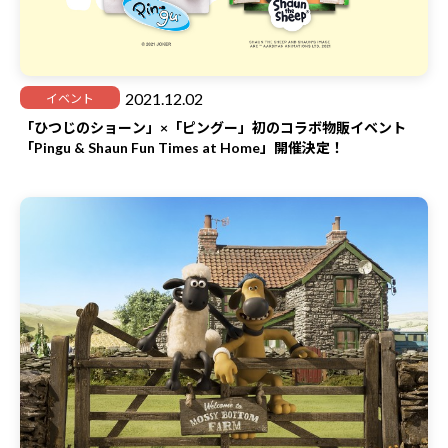
2021.12.02
イベント
「ひつじのショーン」×「ピングー」初のコラボ物販イベント
「Pingu & Shaun Fun Times at Home」開催決定！