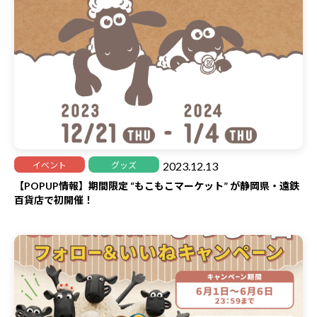
2023.12.13
イベント
グッズ
【POPUP情報】期間限定 “もこもこマーケット” が静岡県・遠鉄
百貨店で初開催！