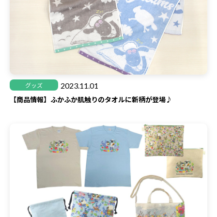
2023.11.01
グッズ
【商品情報】ふかふか肌触りのタオルに新柄が登場♪