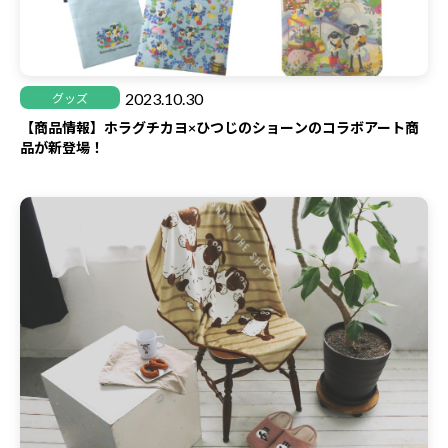
2023.10.30
グッズ
【商品情報】ホラグチカヨ×ひつじのショーンのコラボアート商
品が新登場！