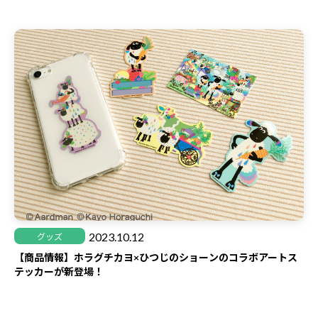
2023.10.12
グッズ
【商品情報】ホラグチカヨ×ひつじのショーンのコラボアートス
テッカーが新登場！