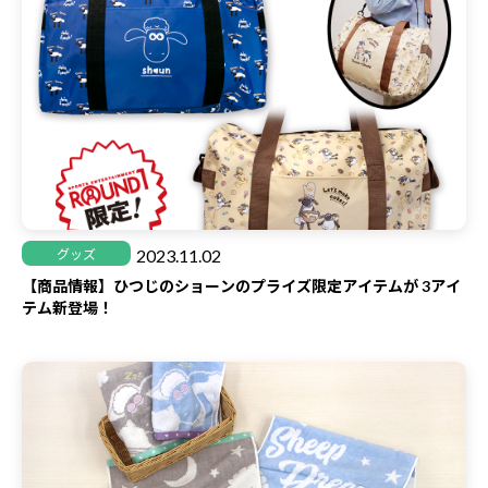
2023.11.02
グッズ
【商品情報】ひつじのショーンのプライズ限定アイテムが 3アイ
テム新登場！