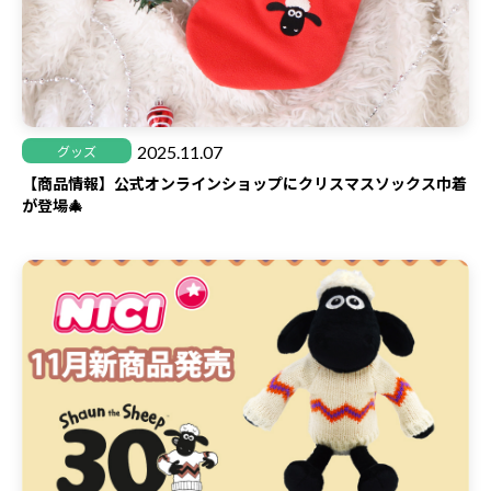
2025.11.07
グッズ
【商品情報】公式オンラインショップにクリスマスソックス巾着
が登場🎄