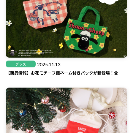
2025.11.13
グッズ
【商品情報】お花モチーフ織ネーム付きバックが新登場！🌼