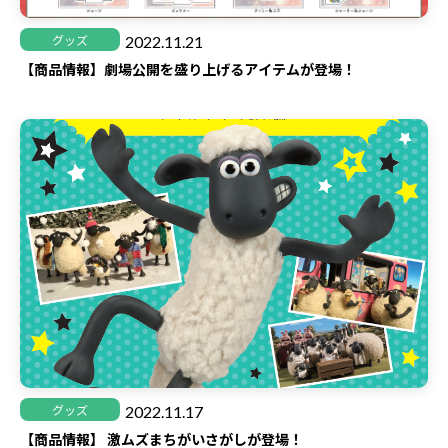
2022.11.21
グッズ
【商品情報】劇場公開を盛り上げるアイテムが登場！
2022.11.17
グッズ
【商品情報】 激ムズまちがいさがしが登場！