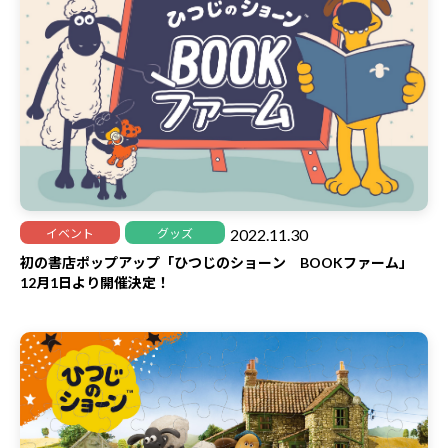
2022.11.30
イベント
グッズ
初の書店ポップアップ「ひつじのショーン BOOKファーム」
12月1日より開催決定！