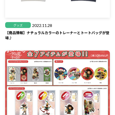
2022.11.28
グッズ
【商品情報】ナチュラルカラーのトレーナーとトートバッグが登
場♪