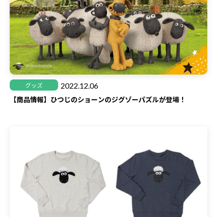
2022.12.06
グッズ
【商品情報】ひつじのショーンのジグゾーパズルが登場！