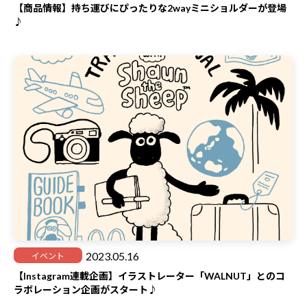
【商品情報】持ち運びにぴったりな2wayミニショルダーが登場
♪
2023.05.16
イベント
【Instagram連載企画】イラストレーター「WALNUT」とのコ
ラボレーション企画がスタート♪