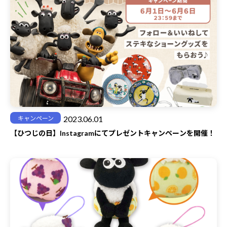
2023.06.01
キャンペーン
【ひつじの日】Instagramにてプレゼントキャンペーンを開催！