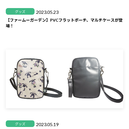
2023.05.23
グッズ
【ファームーガーデン】PVCフラットポーチ、マルチケースが登
場！
2023.05.19
グッズ