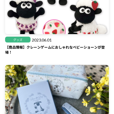
2023.06.01
グッズ
【商品情報】クレーンゲームにおしゃれなベビーショーンが登
場！