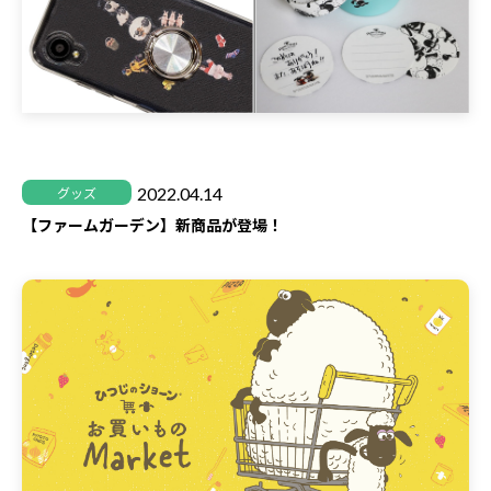
2022.04.14
グッズ
【ファームガーデン】新商品が登場！