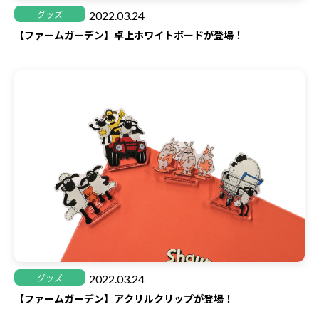
2022.03.24
グッズ
【ファームガーデン】卓上ホワイトボードが登場！
2022.03.24
グッズ
【ファームガーデン】アクリルクリップが登場！