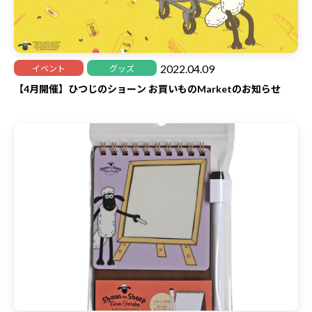
2022.04.09
イベント
グッズ
【4月開催】ひつじのショーン お買いものMarketのお知らせ