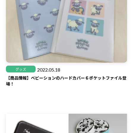
2022.05.18
グッズ
【商品情報】ベビーションのハードカバー６ポケットファイル登
場！