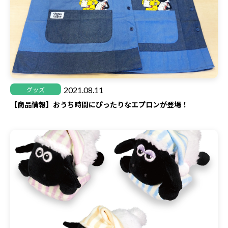
2021.08.11
グッズ
【商品情報】おうち時間にぴったりなエプロンが登場！