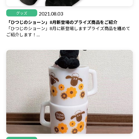
2021.08.03
グッズ
「ひつじのショーン」8月新登場のプライズ商品をご紹介
「ひつじのショーン」8月に新登場しますプライズ商品を纏めて
ご紹介します！
ポップで可愛い商品が沢山です。お見逃しなく♪