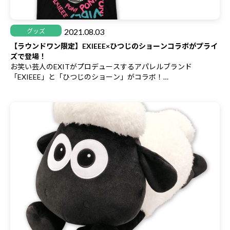
2021.08.03
グッズ
【ラウンドワン限定】EXIEEE×ひつじのショーンコラボがプライ
ズで登場！
お笑い芸人のEXITがプロデュースするアパレルブランド
「EXIEEE」と「ひつじのショーン」がコラボ！
ラウンドワン限定で可愛い景品が登場です♪