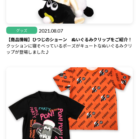
2021.08.07
グッズ
【商品情報】ひつじのショーン ぬいぐるみクリップをご紹介！
クッションに寝そべっているポーズがキュートなぬいぐるみクリ
ップが登場しました♪