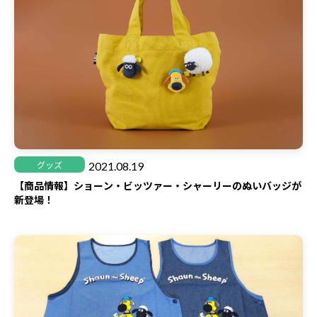
2021.08.19
グッズ
【商品情報】ショーン・ビッツァー・シャーリーのぬいバッジが
新登場！