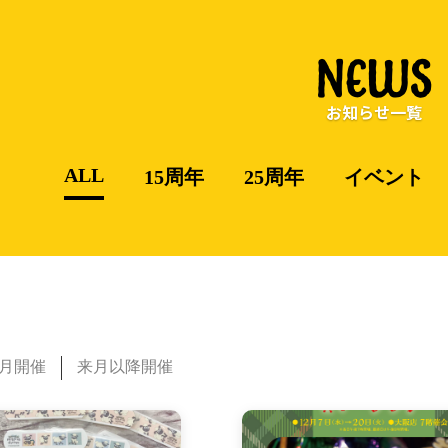
NEWS
お知らせ一覧
ALL
15周年
25周年
イベント
月開催
来月以降開催