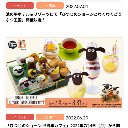
2022.07.04
イベント
15周年
池の平ホテル＆リゾーツにて「ひつじのショーンとわくわくどう
ぶつ王国」開催決定！
2022.06.20
イベント
15周年
「ひつじのショーン15周年カフェ」2022年7月4日（月）から期