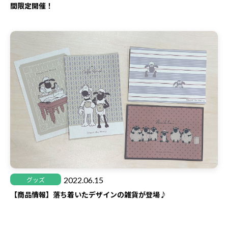
間限定開催！
2022.06.15
グッズ
【商品情報】落ち着いたデザインの雑貨が登場♪