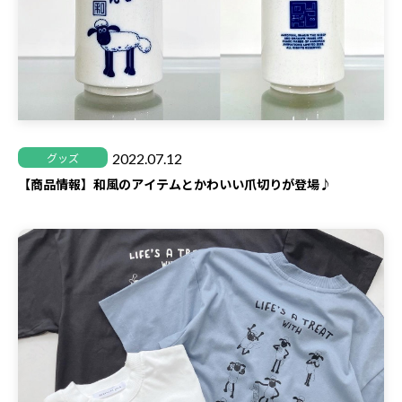
2022.07.12
グッズ
【商品情報】和風のアイテムとかわいい爪切りが登場♪