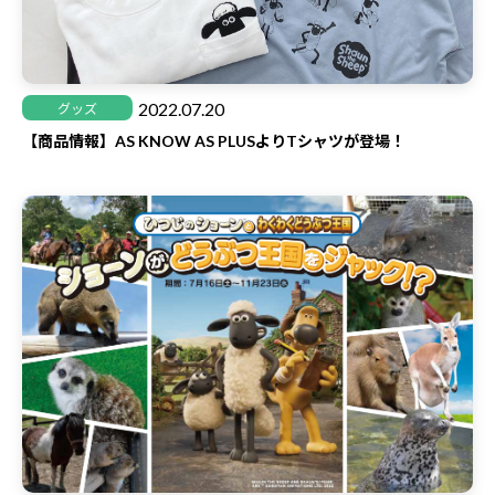
2022.07.20
グッズ
【商品情報】AS KNOW AS PLUSよりTシャツが登場！