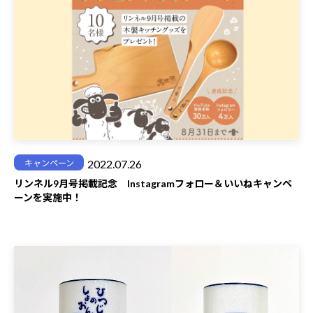
2022.07.26
キャンペーン
リンネル9月号掲載記念 Instagramフォロー＆いいねキャンペ
ーンを実施中！