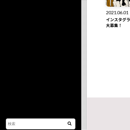
2021.06.01
インスタグ
大募集！