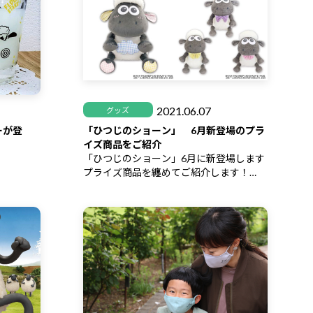
2021.06.07
グッズ
ーが登
「ひつじのショーン」 6月新登場のプラ
イズ商品をご紹介
「ひつじのショーン」6月に新登場します
プライズ商品を纏めてご紹介します！