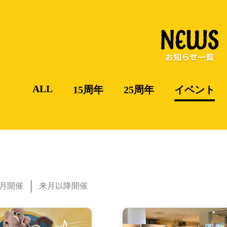
NEWS
お知らせ一覧
ALL
15周年
25周年
イベント
月開催
来月以降開催