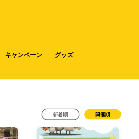
キャンペーン
グッズ
新着順
開催順