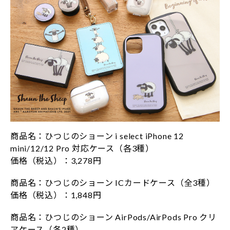
商品名：ひつじのショーン i select iPhone 12
mini/12/12 Pro 対応ケース（各3種）
価格（税込）：3,278円
商品名：ひつじのショーン ICカードケース（全3種）
価格（税込）：1,848円
商品名：ひつじのショーン AirPods/AirPods Pro クリ
アケース（各2種）