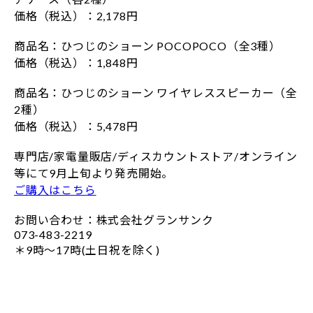
価格（税込）：2,178円
商品名：ひつじのショーン POCOPOCO（全3種）
価格（税込）：1,848円
商品名：ひつじのショーン ワイヤレススピーカー（全
2種）
価格（税込）：5,478円
専門店/家電量販店/ディスカウントストア/オンライン
等にて9月上旬より発売開始。
ご購入はこちら
お問い合わせ：株式会社グランサンク
073-483-2219
＊9時～17時(土日祝を除く)