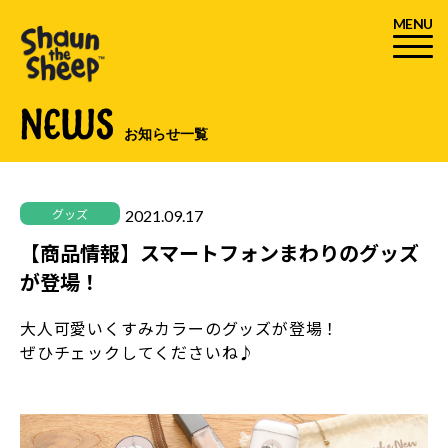
MENU
NEWS
お知らせ一覧
2021.09.17
グッズ
【商品情報】スマートフォンまわりのグッズ
が登場！
大人可愛いくすみカラーのグッズが登場！
ぜひチェックしてくださいね♪