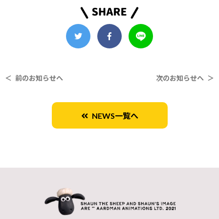
＜ 前のお知らせへ
次のお知らせへ ＞
NEWS一覧へ