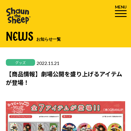
MENU
NEWS
お知らせ一覧
2022.11.21
グッズ
【商品情報】劇場公開を盛り上げるアイテム
が登場！