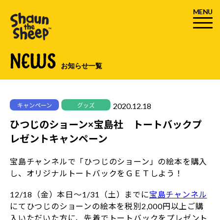
MENU
NEWS
お知らせ一覧
2020.12.18
キャンペーン
グッズ
ひつじのショーン×宝島社 トートバックプ
レゼントキャンペーン
宝島チャンネルで「ひつじのショーン」の絵本を購入
し、オリジナルトートバックをＧＥＴしよう！
12/18（金）本日～1/31（土）までに
宝島チャンネル
にてひつじのショーンの絵本を税別2,000円以上ご購
入いただいた方に、先着でトートバックをプレゼント