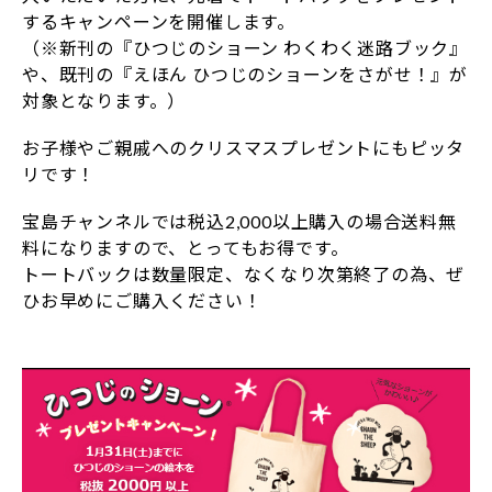
するキャンペーンを開催します。
（※新刊の『ひつじのショーン わくわく迷路ブック』
や、既刊の『えほん ひつじのショーンをさがせ！』が
対象となります。）
お子様やご親戚へのクリスマスプレゼントにもピッタ
リです！
宝島チャンネルでは税込2,000以上購入の場合送料無
料になりますので、とってもお得です。
トートバックは数量限定、なくなり次第終了の為、ぜ
ひお早めにご購入ください！