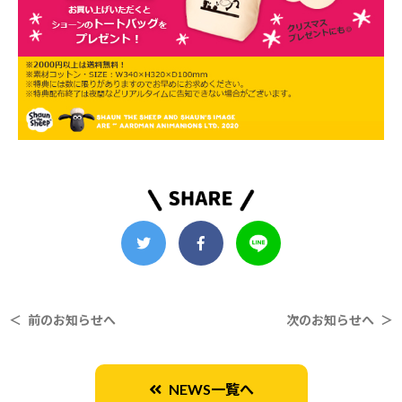
＜ 前のお知らせへ
次のお知らせへ ＞
NEWS一覧へ