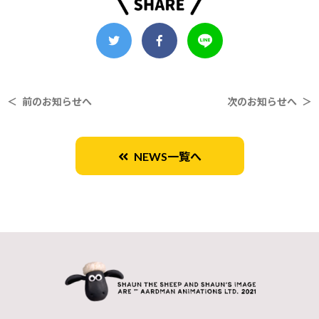
＜ 前のお知らせへ
次のお知らせへ ＞
NEWS一覧へ