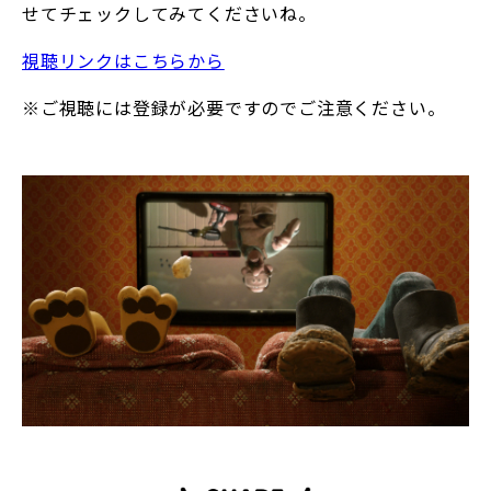
せてチェックしてみてくださいね。
視聴リンクはこちらから
※ご視聴には登録が必要ですのでご注意ください。