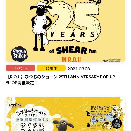
2021.03.08
イベント
25周年
【R.O.U】ひつじのショーン 25TH ANNIVERSARY POP UP
SHOP開催決定！