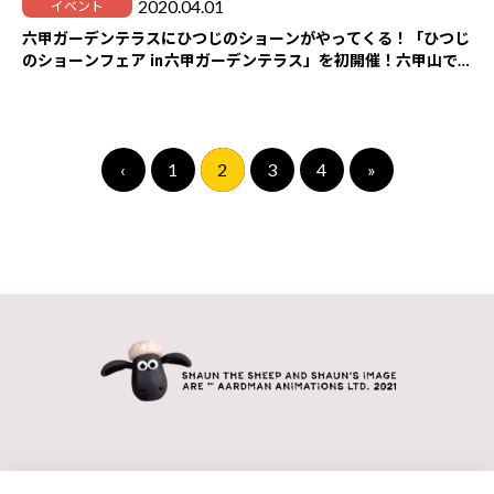
2020.04.01
イベント
六甲ガーデンテラスにひつじのショーンがやってくる！「ひつじ
のショーンフェア ㏌六甲ガーデンテラス」を初開催！六甲山で
ショーンと一緒に過ごそう！
‹
1
2
3
4
»