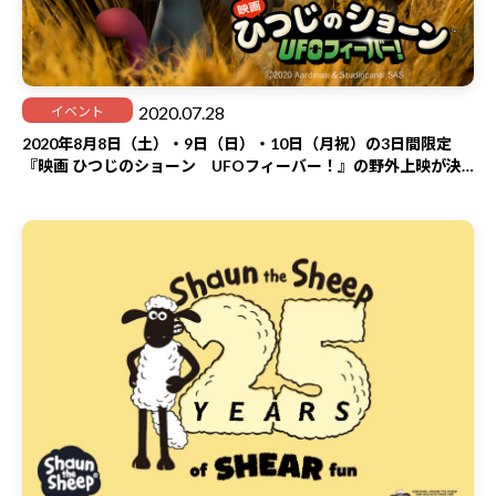
2020.07.28
イベント
2020年8月8日（土）・9日（日）・10日（月祝）の3日間限定
『映画 ひつじのショーン UFOフィーバー！』の野外上映が決
定！