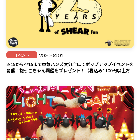
2020.04.01
イベント
3/15から4/15まで東急ハンズ大分店にてポップアップイベントを
開催！抱っこちゃん風船をプレゼント！（税込み1100円以上お
買い上げのお客様対象）