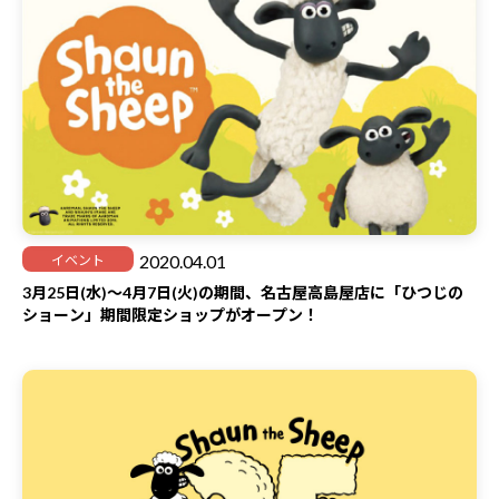
2020.04.01
イベント
3月25日(水)～4月7日(火)の期間、名古屋高島屋店に「ひつじの
ショーン」期間限定ショップがオープン！