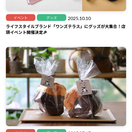
2025.10.10
イベント
グッズ
ライフスタイルブランド「ワンズテラス」にグッズが大集合！店
頭イベント開催決定🎉