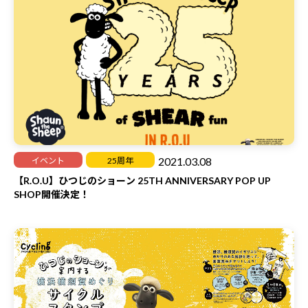
2021.03.08
イベント
25周年
【R.O.U】ひつじのショーン 25TH ANNIVERSARY POP UP
SHOP開催決定！