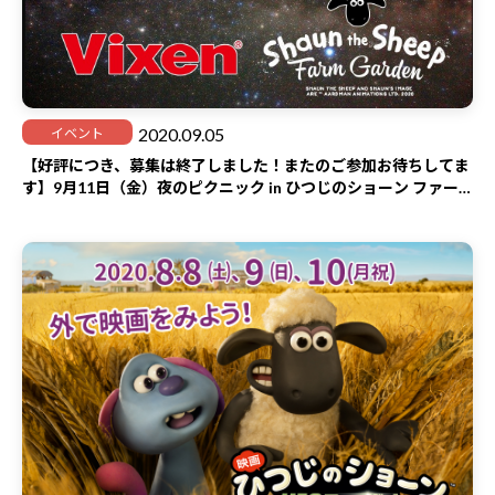
2020.09.05
イベント
【好評につき、募集は終了しました！またのご参加お待ちしてま
す】9月11日（金）夜のピクニック in ひつじのショーン ファー
ムガーデン 初秋に天体観測をしよう！