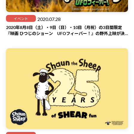
2020.07.28
イベント
2020年8月8日（土）・9日（日）・10日（月祝）の3日間限定
『映画 ひつじのショーン UFOフィーバー！』の野外上映が決
定！